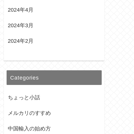
2024年4月
2024年3月
2024年2月
Categories
ちょっと小話
メルカリのすすめ
中国輸入の始め方