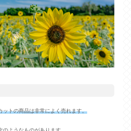
カットの商品は非常によく売れます。
次のようなものがあります。