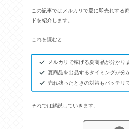
この記事ではメルカリで夏に即売れする
ドを紹介します。
これを読むと
メルカリで稼げる夏商品が分かり
夏商品を出品するタイミングが分
売れ残ったときの対策もバッチリ
それでは解説していきます。