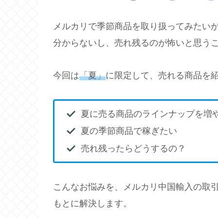
メルカリで季節商品を取り扱ってみたい
分からないし、売れ残るのが怖いと思う
今回は
「夏」
に限定して、売れる商品を
夏に売る商品のラインナップを増
夏の季節商品で稼ぎたい
売れ残ったらどうするの？
こんなお悩みを、メルカリ中国輸入の取引2
もとに解決します。