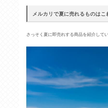
メルカリで夏に売れるものはこ
さっそく夏に即売れする商品を紹介して