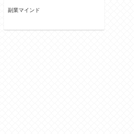
副業マインド