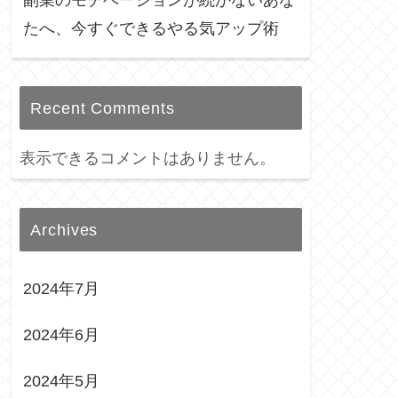
たへ、今すぐできるやる気アップ術
Recent Comments
表示できるコメントはありません。
Archives
2024年7月
2024年6月
2024年5月