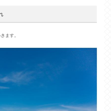
れ
いきます。