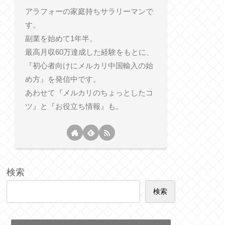
アラフォーの家庭持ちサラリーマンで
す。
副業を始めて1年半。
最高月収60万達成した経験をもとに、
『初心者向けにメルカリ中国輸入の始
め方』を発信中です。
あわせて『メルカリのちょっとしたコ
ツ』と『お役立ち情報』も。
検索
検索