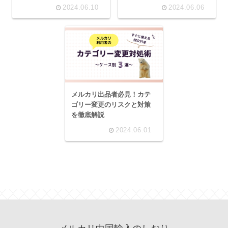
2024.06.10
2024.06.06
メルカリ出品者必見！カテ
ゴリー変更のリスクと対策
を徹底解説
2024.06.01