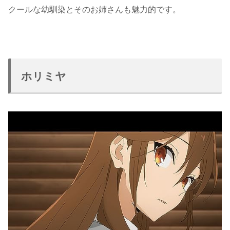
クールな幼馴染とそのお姉さんも魅力的です。
ホリミヤ