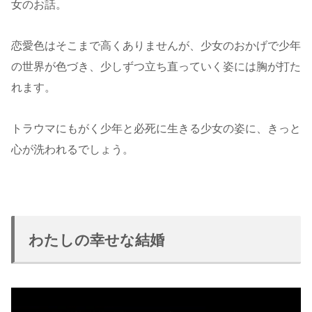
女のお話。
恋愛色はそこまで高くありませんが、少女のおかげで少年
の世界が色づき、少しずつ立ち直っていく姿には胸が打た
れます。
トラウマにもがく少年と必死に生きる少女の姿に、きっと
心が洗われるでしょう。
わたしの幸せな結婚