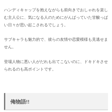
ハンディキャップを抱えながらも前向きでおしゃれを楽し
む主人公に、気になる人のためにがんばっていた甘酸っぱ
い日々が思い起こされるでしょう。
サブキャラも魅力的で、彼らの友情や恋愛模様も見逃せま
せん。
登場人物に悪い人がだれも出てこないのに、ドキドキさせ
られるのも高ポイントです。
俺物語!!