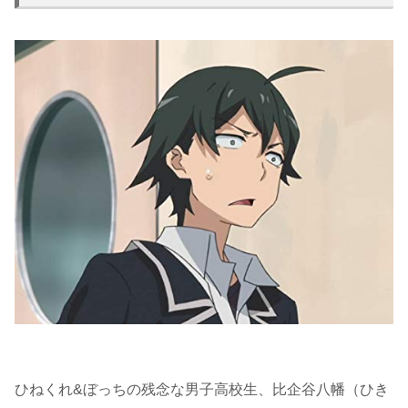
ひねくれ&ぼっちの残念な男子高校生、比企谷八幡（ひき