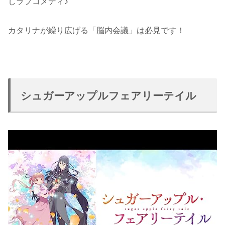
しラブコメディ♪
カタリナが繰り広げる「脳内会議」は必見です！
シュガーアップルフェアリーテイル