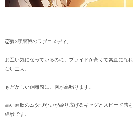
恋愛×頭脳戦のラブコメディ。
お互い気になっているのに、プライドが高くて素直になれ
ない二人。
もどかしい距離感に、胸が高鳴ります。
高い頭脳のムダづかいが繰り広げるギャグとスピード感も
絶妙です。