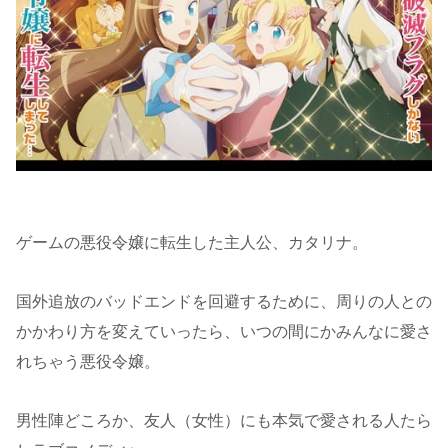
ゲームの悪役令嬢に転生した主人公、カタリナ。
国外追放のバッドエンドを回避するために、周りの人との
かかわり方を変えていったら、いつの間にかみんなに愛さ
れちゃう悪役令嬢。
男性陣どころか、友人（女性）にも本気で愛される人たら