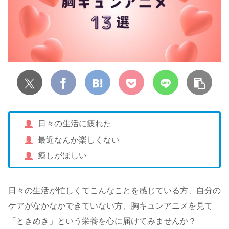
日々の生活に疲れた
最近なんか楽しくない
癒しがほしい
日々の生活が忙しくてこんなことを感じている方、自分の
ケアがなかなかできていない方、胸キュンアニメを見て
「ときめき」という栄養を心に届けてみませんか？