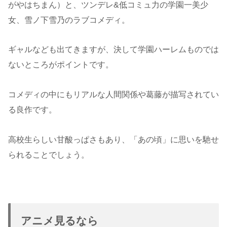
がやはちまん）と、ツンデレ&低コミュ力の学園一美少
女、雪ノ下雪乃のラブコメディ。
ギャルなども出てきますが、決して学園ハーレムものでは
ないところがポイントです。
コメディの中にもリアルな人間関係や葛藤が描写されてい
る良作です。
高校生らしい甘酸っぱさもあり、「あの頃」に思いを馳せ
られることでしょう。
アニメ見るなら