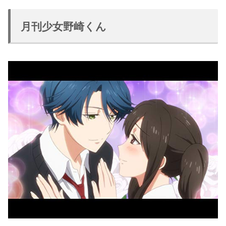
月刊少女野崎くん