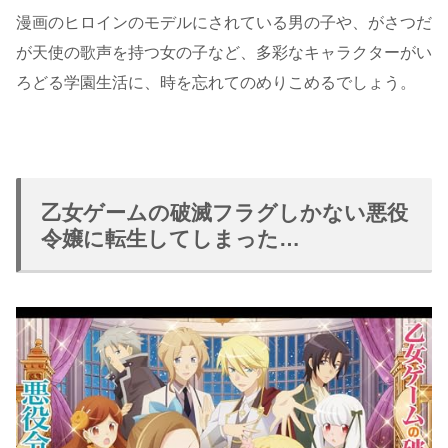
漫画のヒロインのモデルにされている男の子や、がさつだ
が天使の歌声を持つ女の子など、多彩なキャラクターがい
ろどる学園生活に、時を忘れてのめりこめるでしょう。
乙女ゲームの破滅フラグしかない悪役
令嬢に転生してしまった…