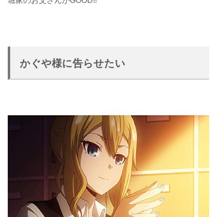
堀家のお父さんがGOOD!!
かぐや様に告らせたい