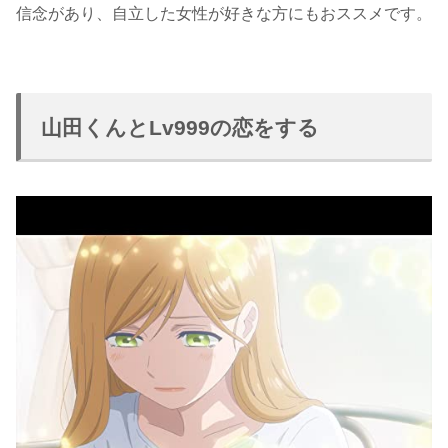
信念があり、自立した女性が好きな方にもおススメです。
山田くんとLv999の恋をする