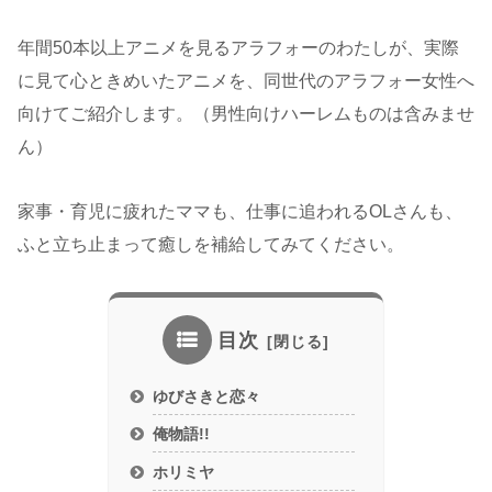
年間50本以上アニメを見るアラフォーのわたしが、実際
に見て心ときめいたアニメを、同世代のアラフォー女性へ
向けてご紹介します。（男性向けハーレムものは含みませ
ん）
家事・育児に疲れたママも、仕事に追われるOLさんも、
ふと立ち止まって癒しを補給してみてください。
目次
ゆびさきと恋々
俺物語!!
ホリミヤ