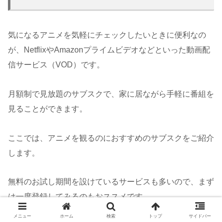
気になるアニメを気軽にチェックしたいときに便利なの
が、NetflixやAmazonプライムビデオなどといった動画配
信サービス（VOD）です。
月額制で見放題のサブスクで、家に居ながら手軽に番組を
見ることができます。
ここでは、アニメを観るのにおすすめのサブスクをご紹介
します。
無料のお試し期間を設けているサービスも多いので、まず
は一度登録してみるのもおススメです。
メニュー
ホーム
検索
トップ
サイドバー