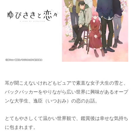
耳が聞こえないけれどもピュアで素直な女子大生の雪と、
バックパッカーをやりながら広い世界に興味があるオープ
ンな大学生、逸臣（いつおみ）の恋のお話。
とてもやさしくて温かい世界観で、鑑賞後は幸せな気持ち
に包まれます。