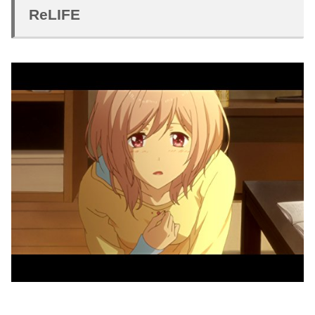
ReLIFE