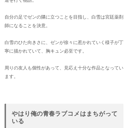
道を行く物語。
自分の足でゼンの隣に立つことを目指し、白雪は宮廷薬剤
師になることを決意。
白雪のひた向きさに、ゼンが徐々に惹かれていく様子が丁
寧に描かれていて、胸キュン必至です。
周りの友人も個性があって、見応え十分な作品となってい
ます。
やはり俺の青春ラブコメはまちがって
いる