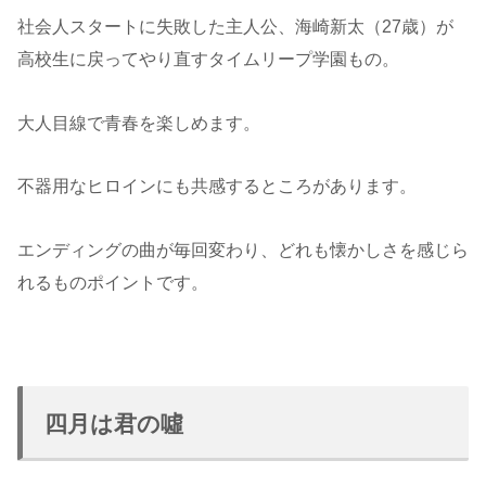
社会人スタートに失敗した主人公、海崎新太（27歳）が
高校生に戻ってやり直すタイムリープ学園もの。
大人目線で青春を楽しめます。
不器用なヒロインにも共感するところがあります。
エンディングの曲が毎回変わり、どれも懐かしさを感じら
れるものポイントです。
四月は君の噓