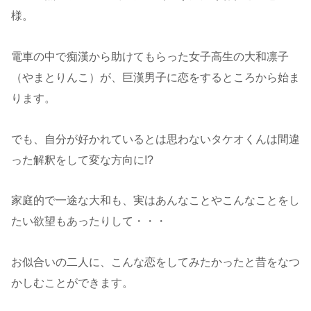
様。
電車の中で痴漢から助けてもらった女子高生の大和凛子
（やまとりんこ）が、巨漢男子に恋をするところから始ま
ります。
でも、自分が好かれているとは思わないタケオくんは間違
った解釈をして変な方向に!?
家庭的で一途な大和も、実はあんなことやこんなことをし
たい欲望もあったりして・・・
お似合いの二人に、こんな恋をしてみたかったと昔をなつ
かしむことができます。