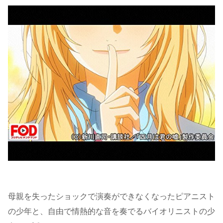
母親を失ったショックで演奏ができなくなったピアニスト
の少年と、自由で情熱的な音を奏でるバイオリニストの少