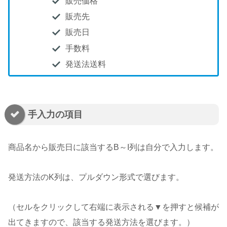
販売価格
販売先
販売日
手数料
発送法送料
手入力の項目
商品名から販売日に該当するB～I列は自分で入力します。
発送方法のK列は、プルダウン形式で選びます。
（セルをクリックして右端に表示される▼を押すと候補が
出てきますので、該当する発送方法を選びます。）