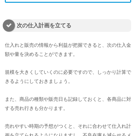
次の仕入計画を立てる
仕入れと販売の情報から利益が把握できると、次の仕入金
額や量を決めることができます。
規模を大きくしていくのに必要ですので、しっかり計算で
きるようにしておきましょう。
また、商品の種類や販売日も記録しておくと、各商品に対
する売れ行きも分かります。
売れやすい時期の予想がつくと、それに合わせて仕入れ計
画を立てられるようになりますし、不良在庫も減らせるメ