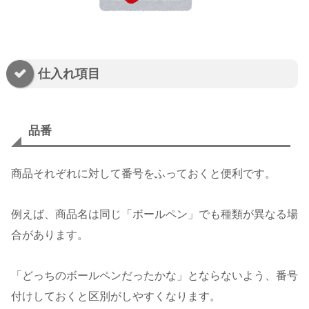
仕入れ項目
品番
商品それぞれに対して番号をふっておくと便利です。
例えば、商品名は同じ「ボールペン」でも種類が異なる場
合があります。
「どっちのボールペンだったかな」とならないよう、番号
付けしておくと区別がしやすくなります。