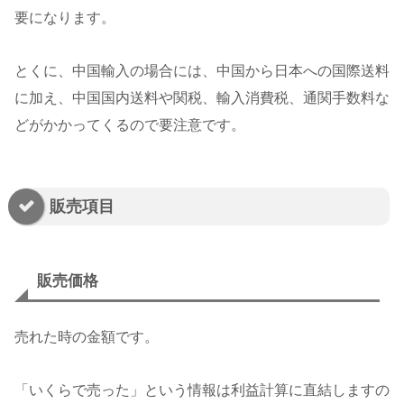
要になります。
とくに、中国輸入の場合には、中国から日本への国際送料
に加え、中国国内送料や関税、輸入消費税、通関手数料な
どがかかってくるので要注意です。
販売項目
販売価格
売れた時の金額です。
「いくらで売った」という情報は利益計算に直結しますの