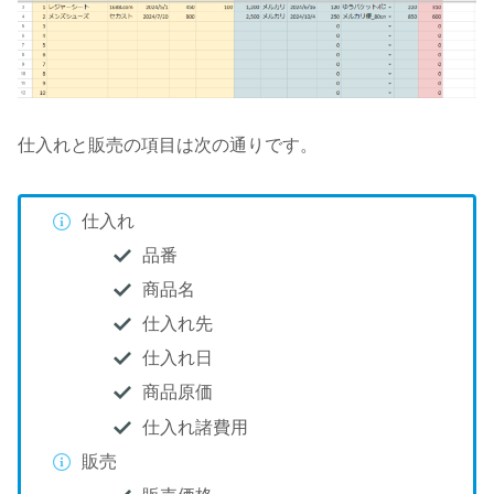
仕入れと販売の項目は次の通りです。
仕入れ
品番
商品名
仕入れ先
仕入れ日
商品原価
仕入れ諸費用
販売