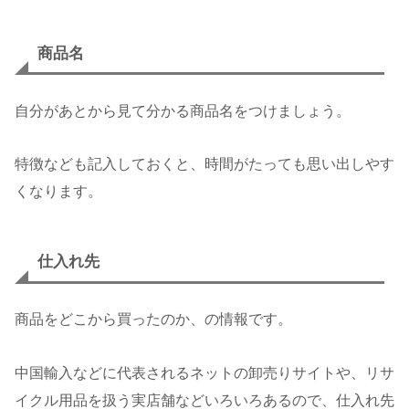
商品名
自分があとから見て分かる商品名をつけましょう。
特徴なども記入しておくと、時間がたっても思い出しやす
くなります。
仕入れ先
商品をどこから買ったのか、の情報です。
中国輸入などに代表されるネットの卸売りサイトや、リサ
イクル用品を扱う実店舗などいろいろあるので、仕入れ先