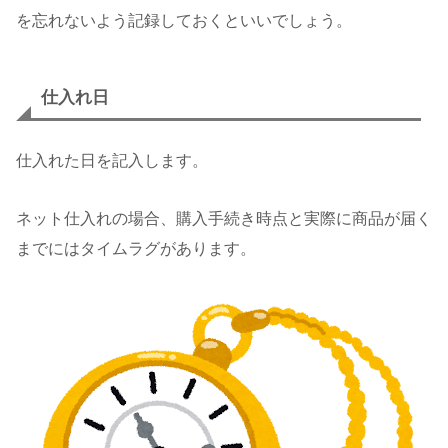
を忘れないよう記録しておくといいでしょう。
仕入れ日
仕入れた日を記入します。
ネット仕入れの場合、購入手続き時点と実際に商品が届く
までにはタイムラグがあります。