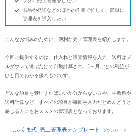
ラクに売上管理をしたい
出品や発送などのほかの作業で忙しく、簡単に
管理表を導入したい
こんなお悩みのために、便利な売上管理表を紹介します。
今回ご提供するのは、仕入れと販売情報を入力、送料はプ
ルダウンで選ぶだけで自動計算され、1ヶ月ごとの利益が
ひと目でわかる優れものです。
どんな項目を管理すればいいか分からない方や、手数料や
送料計算など、すべての項目が毎回手入力だとめんどうと
感じる方にもおススメの管理表となっております。
しふくま式_売上管理表テンプレート
ダウンロード