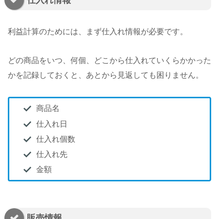
仕入れ情報
利益計算のためには、まず仕入れ情報が必要です。
どの商品をいつ、何個、どこから仕入れていくらかかった
かを記録しておくと、あとから見返しても困りません。
商品名
仕入れ日
仕入れ個数
仕入れ先
金額
販売情報