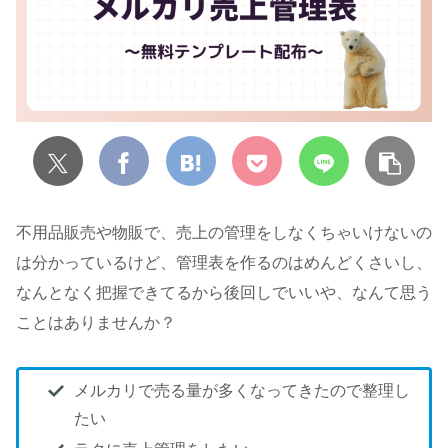
不用品販売や物販で、売上の管理をしなくちゃいけないの
は分かっているけど、管理表を作るのはめんどくさいし、
なんとなく把握できてるから後回しでいいや、なんて思う
ことはありませんか？
メルカリで売る量が多くなってきたので整理し
たい