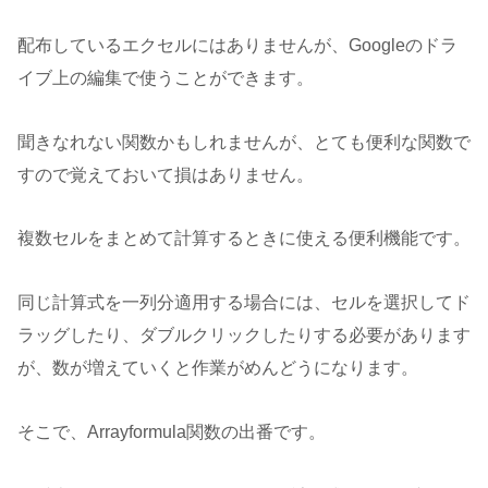
配布しているエクセルにはありませんが、Googleのドラ
イブ上の編集で使うことができます。
聞きなれない関数かもしれませんが、とても便利な関数で
すので覚えておいて損はありません。
複数セルをまとめて計算するときに使える便利機能です。
同じ計算式を一列分適用する場合には、セルを選択してド
ラッグしたり、ダブルクリックしたりする必要があります
が、数が増えていくと作業がめんどうになります。
そこで、Arrayformula関数の出番です。