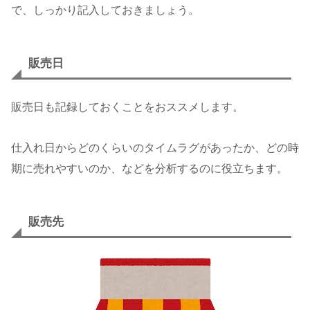
で、しっかり記入しておきましょう。
販売日
販売日も記録しておくことをおススメします。
仕入れ日からどのくらいのタイムラグがあったか、どの時
期に売れやすいのか、などを分析するのに役立ちます。
販売先