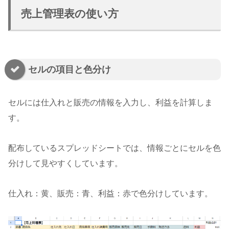
売上管理表の使い方
セルの項目と色分け
セルには仕入れと販売の情報を入力し、利益を計算しま
す。
配布しているスプレッドシートでは、情報ごとにセルを色
分けして見やすくしています。
仕入れ：黄、販売：青、利益：赤で色分けしています。