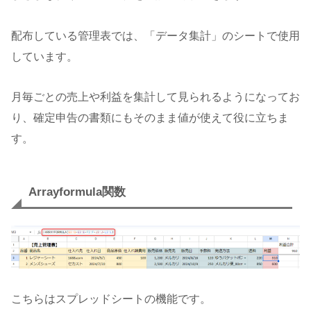
配布している管理表では、「データ集計」のシートで使用
しています。
月毎ごとの売上や利益を集計して見られるようになってお
り、確定申告の書類にもそのまま値が使えて役に立ちま
す。
Arrayformula関数
こちらはスプレッドシートの機能です。