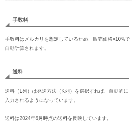
手数料
手数料はメルカリを想定しているため、販売価格×10%で
自動計算されます。
送料
送料（L列）は発送方法（K列）を選択すれば、自動的に
入力されるようになっています。
送料は2024年6月時点の送料を反映しています。