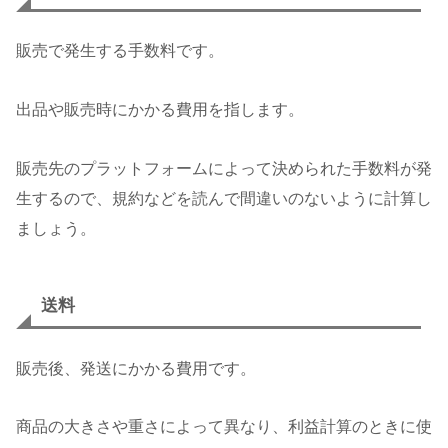
販売で発生する手数料です。
出品や販売時にかかる費用を指します。
販売先のプラットフォームによって決められた手数料が発
生するので、規約などを読んで間違いのないように計算し
ましょう。
送料
販売後、発送にかかる費用です。
商品の大きさや重さによって異なり、利益計算のときに使