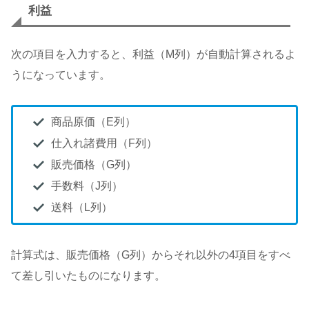
利益
次の項目を入力すると、利益（M列）が自動計算されるよ
うになっています。
商品原価（E列）
仕入れ諸費用（F列）
販売価格（G列）
手数料（J列）
送料（L列）
計算式は、販売価格（G列）からそれ以外の4項目をすべ
て差し引いたものになります。