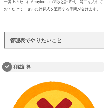
一番上のセルにArrayformula関数と計算式、範囲を入れて
おくだけで、セルに計算式を適用する手間が省けます。
管理表でやりたいこと
利益計算