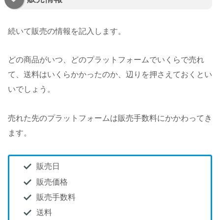
続いて販売の情報を記入します。
どの商品がいつ、どのプラットフォームでいくらで売れ
て、送料はいくらかかったのか、辺りを押さえておくとい
いでしょう。
売れた先のプラットフォームは販売手数料にかかわってき
ます。
販売日
販売価格
販売手数料
送料