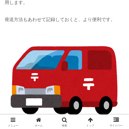
用します。
発送方法もあわせて記録しておくと、より便利です。
メニュー
ホーム
検索
トップ
サイドバー