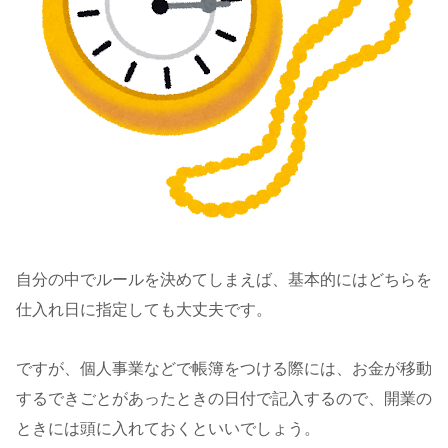
自分の中でルールを決めてしまえば、基本的にはどちらを
仕入れ日に指定しても大丈夫です。
ですが、個人事業などで帳簿をつける際には、お金が移動
するできごとがあったときの日付で記入するので、開業の
ときには頭に入れておくといいでしょう。