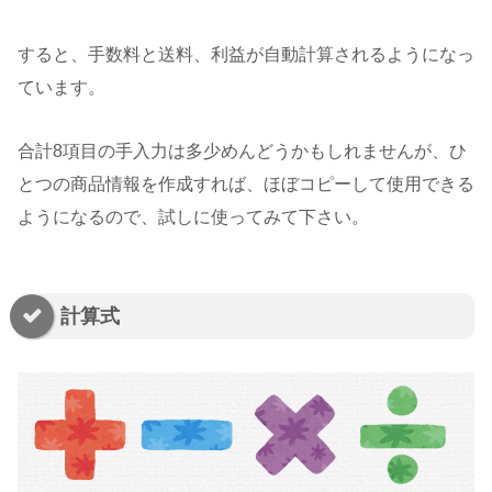
すると、手数料と送料、利益が自動計算されるようになっ
ています。
合計8項目の手入力は多少めんどうかもしれませんが、ひ
とつの商品情報を作成すれば、ほぼコピーして使用できる
ようになるので、試しに使ってみて下さい。
計算式