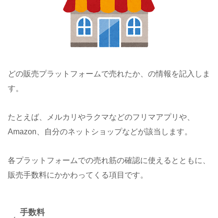
どの販売プラットフォームで売れたか、の情報を記入しま
す。
たとえば、メルカリやラクマなどのフリマアプリや、
Amazon、自分のネットショップなどが該当します。
各プラットフォームでの売れ筋の確認に使えるとともに、
販売手数料にかかわってくる項目です。
手数料