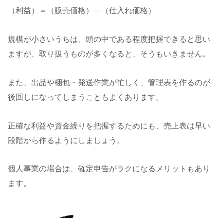
（利益）＝（販売価格）―（仕入れ価格）
規模が小さいうちは、頭の中である程度把握できると思い
ますが、取り扱うものが多くなると、そうもいきません。
また、出品や梱包・発送作業が忙しく、管理表を作るのが
後回しになってしまうこともよくあります。
正確な利益や資金繰りを把握するためにも、売上表は早い
段階から作るようにしましょう。
個人事業の場合は、確定申告がラクになるメリットもあり
ます。