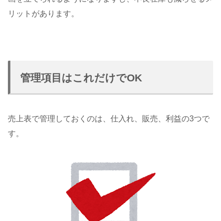
リットがあります。
管理項目はこれだけでOK
売上表で管理しておくのは、仕入れ、販売、利益の3つで
す。