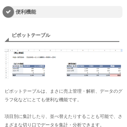
便利機能
ピボットテーブル
ピボットテーブルは、まさに売上管理・解析、データのグ
ラフ化などにとても便利な機能です。
項目別に集計したり、並べ替えたりすることも可能で、さ
まざまな切り口でデータを集計・分析できます。