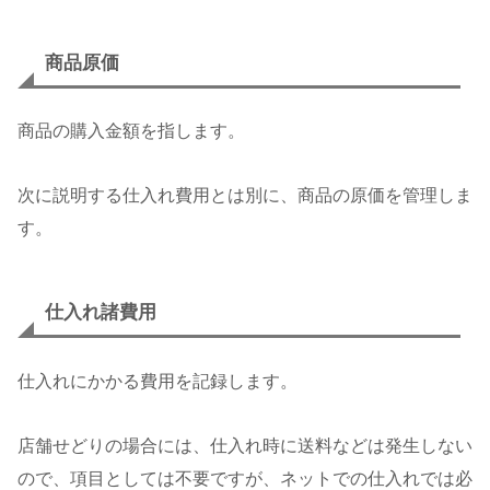
商品原価
商品の購入金額を指します。
次に説明する仕入れ費用とは別に、商品の原価を管理しま
す。
仕入れ諸費用
仕入れにかかる費用を記録します。
店舗せどりの場合には、仕入れ時に送料などは発生しない
ので、項目としては不要ですが、ネットでの仕入れでは必