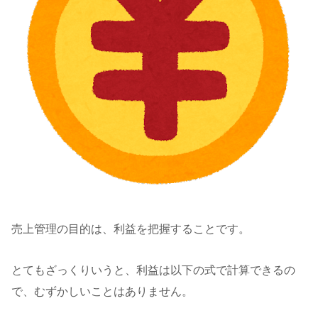
売上管理の目的は、利益を把握することです。
とてもざっくりいうと、利益は以下の式で計算できるの
で、むずかしいことはありません。