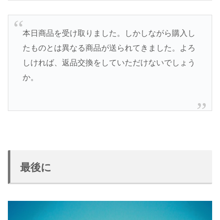
本日商品を受け取りました。しかしながら購入し
たものとは異なる商品が送られてきました。よろ
しければ、返品交換をしていただけないでしょう
か。
最後に