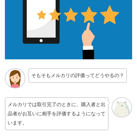
そもそもメルカリの評価ってどうやるの？
メルカリでは取引完了のときに、購入者と出
品者がお互いに相手を評価するようになって
います。