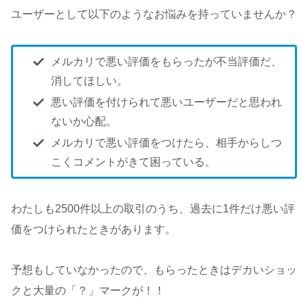
ユーザーとして以下のようなお悩みを持っていませんか？
メルカリで悪い評価をもらったが不当評価だ、
消してほしい。
悪い評価を付けられて悪いユーザーだと思われ
ないか心配。
メルカリで悪い評価をつけたら、相手からしつ
こくコメントがきて困っている。
わたしも2500件以上の取引のうち、過去に1件だけ悪い評
価をつけられたときがあります。
予想もしていなかったので、もらったときはデカいショッ
クと大量の「？」マークが！！