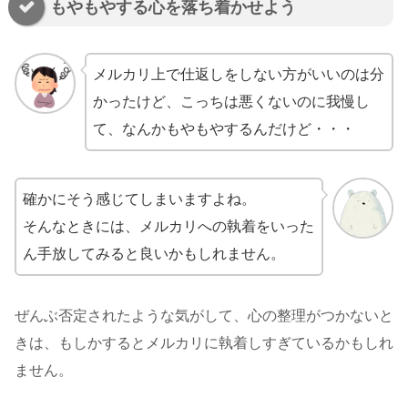
もやもやする心を落ち着かせよう
メルカリ上で仕返しをしない方がいいのは分
かったけど、こっちは悪くないのに我慢し
て、なんかもやもやするんだけど・・・
確かにそう感じてしまいますよね。
そんなときには、メルカリへの執着をいった
ん手放してみると良いかもしれません。
ぜんぶ否定されたような気がして、心の整理がつかないと
きは、もしかするとメルカリに執着しすぎているかもしれ
ません。