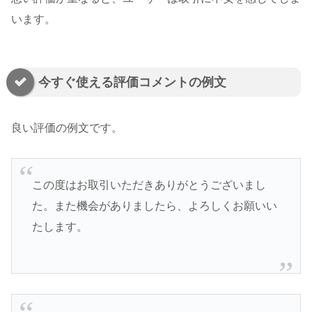
います。
今すぐ使える評価コメントの例文
良い評価の例文です。
この度はお取引いただきありがとうございまし
た。また機会がありましたら、よろしくお願いい
たします。