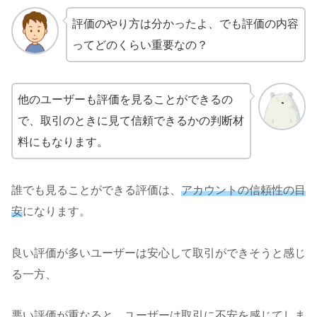
評価のやり方は分かったよ、でも評価の内容
ってどのくらい重要なの？
他のユーザーも評価を見ることができるの
で、取引のときに見て信頼できるかの判断材
料にもなります。
誰でも見ることができる評価は、
アカウントの信頼性の目
安
になります。
良い評価が多いユーザーは安心して取引ができそうと感じ
る一方、
悪い評価が重なると、ユーザーは取引に不安を感じてしま