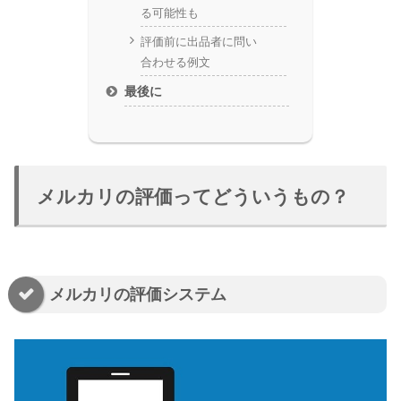
る可能性も
評価前に出品者に問い
合わせる例文
最後に
メルカリの評価ってどういうもの？
メルカリの評価システム