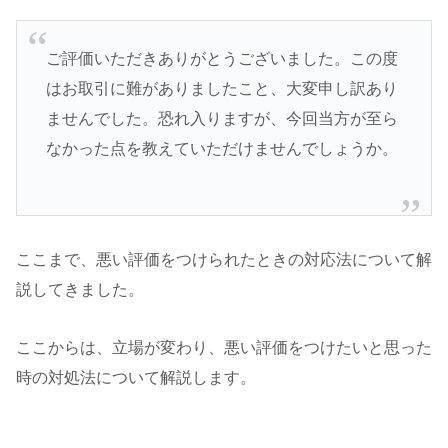
ご評価いただきありがとうございました。この度
はお取引に難がありましたこと、大変申し訳あり
ませんでした。恐れ入りますが、今回当方が至ら
なかった点を教えていただけませんでしょうか。
ここまで、悪い評価をつけられたときの対応法について解
説してきました。
ここからは、立場が変わり、悪い評価をつけたいと思った
時の対処法について解説します。