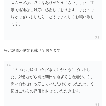
スムーズなお取引をありがとうございました。丁
寧で迅速なご対応に感謝しております。またのご
縁がございましたら、どうぞよろしくお願い致し
ます。
悪い評価の例文も載せておきます。
この度はお取引いただきありがとうございまし
た。残念ながら発送期日を過ぎても通知がなく、
問い合わせにも応じていただけなかったため、今
回はこちらの評価とさせていただきます。