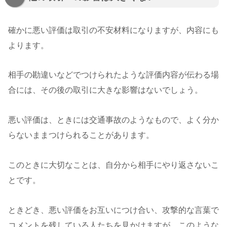
確かに悪い評価は取引の不安材料になりますが、内容にも
よります。
相手の勘違いなどでつけられたような評価内容が伝わる場
合には、その後の取引に大きな影響はないでしょう。
悪い評価は、ときには交通事故のようなもので、よく分か
らないままつけられることがあります。
このときに大切なことは、自分から相手にやり返さないこ
とです。
ときどき、悪い評価をお互いにつけ合い、攻撃的な言葉で
コメントを残している人たちを見かけますが、このような