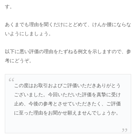
す。
あくまでも理由を聞くだけにとどめて、けんか腰にならな
いようにしましょう。
以下に悪い評価の理由をたずねる例文を示しますので、参
考にどうぞ。
この度はお取引およびご評価いただきありがとう
ございました。今回いただいた評価を真摯に受け
止め、今後の参考とさせていただきたく、ご評価
に至った理由をお聞かせ願えませんでしょうか。