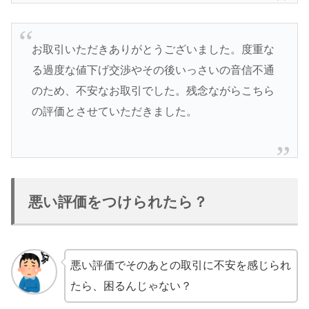
お取引いただきありがとうございました。度重な
る過度な値下げ交渉やその後いっさいの音信不通
のため、不安なお取引でした。残念ながらこちら
の評価とさせていただきました。
悪い評価をつけられたら？
悪い評価でそのあとの取引に不安を感じられ
たら、困るんじゃない？