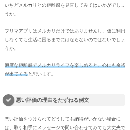
いちどメルカリとの距離感を見直してみてはいかがでしょ
うか。
フリマアプリはメルカリだけではありませんし、仮に利用
しなくても生活に困るまでにはならないのではないでしょ
うか。
適度な距離感でメルカリライフを楽しめると、心にも余裕
が出てくる
と思います。
悪い評価の理由をたずねる例文
悪い評価をつけられてどうしても納得がいかない場合に
は、取引相手にメッセージで問い合わせてみても大丈夫で