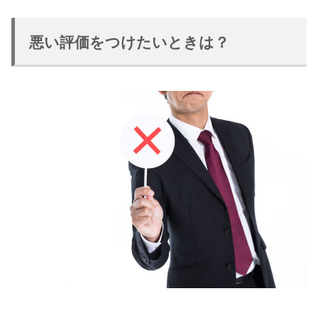
悪い評価をつけたいときは？