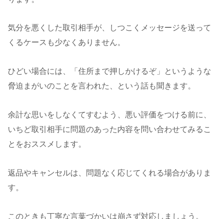
気分を悪くした取引相手が、しつこくメッセージを送って
くるケースも少なくありません。
ひどい場合には、「住所まで押しかけるぞ」というような
脅迫まがいのことを言われた、という話も聞きます。
余計な思いをしなくてすむよう、悪い評価をつける前に、
いちど取引相手に問題のあった内容を問い合わせてみるこ
とをおススメします。
返品やキャンセルは、問題なく応じてくれる場合がありま
す。
このときも丁寧な言葉づかいは崩さず対応しましょう。