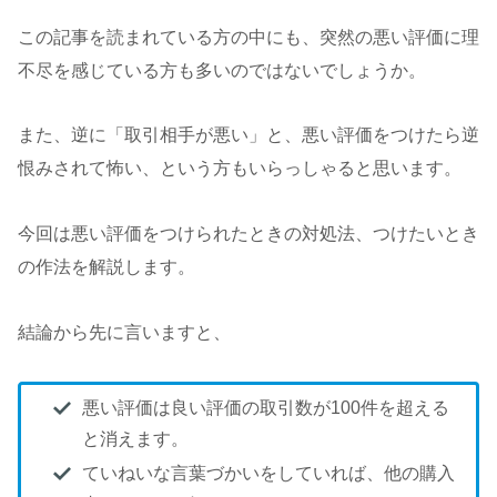
この記事を読まれている方の中にも、突然の悪い評価に理
不尽を感じている方も多いのではないでしょうか。
また、逆に「取引相手が悪い」と、悪い評価をつけたら逆
恨みされて怖い、という方もいらっしゃると思います。
今回は悪い評価をつけられたときの対処法、つけたいとき
の作法を解説します。
結論から先に言いますと、
悪い評価は良い評価の取引数が100件を超える
と消えます。
ていねいな言葉づかいをしていれば、他の購入