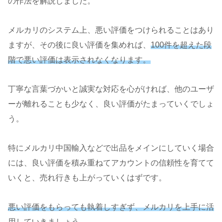
の作法を解説しました。
メルカリのシステム上、悪い評価をつけられることはあり
ますが、その後に良い評価を集めれば、
100件を超えた段
階で悪い評価は表示されなくなります。
丁寧な言葉づかいと誠実な対応を心がければ、他のユーザ
ーが離れることも少なく、良い評価がたまっていくでしょ
う。
特にメルカリ中国輸入などで出品をメインにしていく場合
には、良い評価を積み重ねてアカウントの信頼性を育てて
いくと、売れ行きも上がっていくはずです。
悪い評価をもらっても執着しすぎず、メルカリを上手に活
用していきましょう。