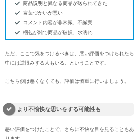
商品説明と異なる商品が送られてきた
言葉づかいが悪い
コメント内容が非常識、不誠実
梱包が雑で商品が破損、水濡れ
ただ、ここで気をつけるべきは、悪い評価をつけられたら
中には逆恨みする人もいる、ということです。
こちら側は悪くなくても、評価は慎重に行いましょう。
より不愉快な思いをする可能性も
悪い評価をつけたことで、さらに不快な目を見ることもあ
ります。