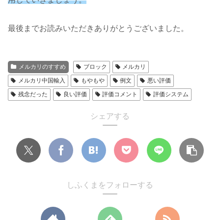
最後までお読みいただきありがとうございました。
メルカリのすすめ
ブロック
メルカリ
メルカリ中国輸入
もやもや
例文
悪い評価
残念だった
良い評価
評価コメント
評価システム
シェアする
しふくまをフォローする