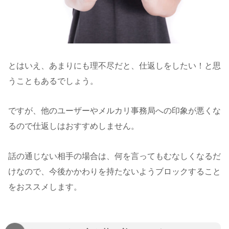
とはいえ、あまりにも理不尽だと、仕返しをしたい！と思
うこともあるでしょう。
ですが、他のユーザーやメルカリ事務局への印象が悪くな
るので仕返しはおすすめしません。
話の通じない相手の場合は、何を言ってもむなしくなるだ
けなので、今後かかわりを持たないようブロックすること
をおススメします。