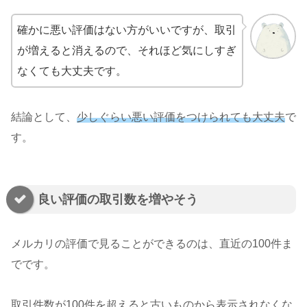
確かに悪い評価はない方がいいですが、取引
が増えると消えるので、それほど気にしすぎ
なくても大丈夫です。
結論として、
少しぐらい悪い評価をつけられても大丈夫
で
す。
良い評価の取引数を増やそう
メルカリの評価で見ることができるのは、直近の100件ま
でです。
取引件数が100件を超えると古いものから表示されなくな