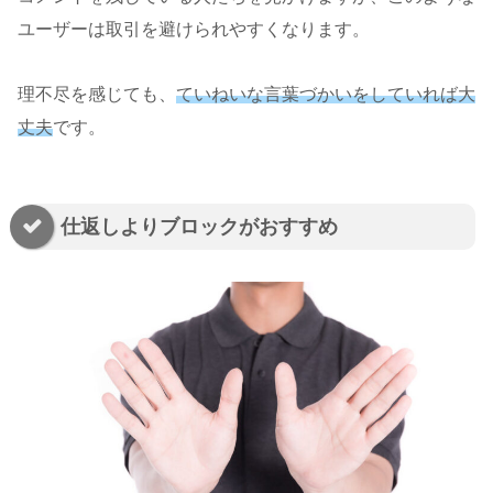
ユーザーは取引を避けられやすくなります。
理不尽を感じても、
ていねいな言葉づかいをしていれば大
丈夫
です。
仕返しよりブロックがおすすめ