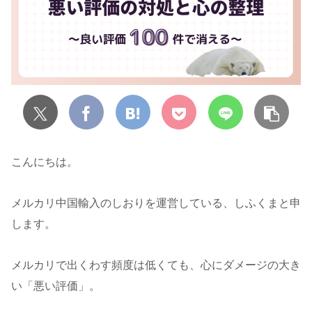
こんにちは。
メルカリ中国輸入のしおりを運営している、しふくまと申
します。
メルカリで出くわす頻度は低くても、心にダメージの大き
い「悪い評価」。