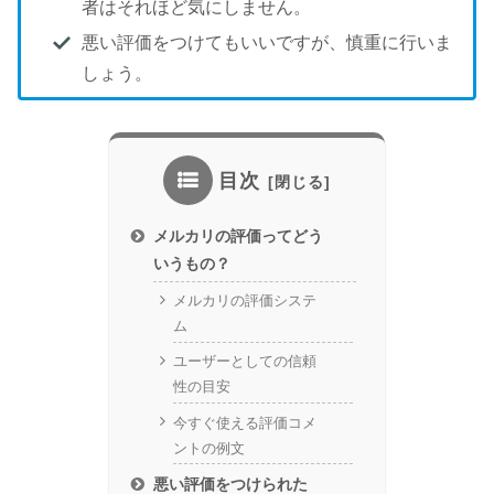
者はそれほど気にしません。
悪い評価をつけてもいいですが、慎重に行いま
しょう。
目次
メルカリの評価ってどう
いうもの？
メルカリの評価システ
ム
ユーザーとしての信頼
性の目安
今すぐ使える評価コメ
ントの例文
悪い評価をつけられた