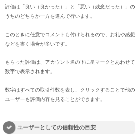
評価は「良い（良かった）」と「悪い（残念だった）」の
うちのどちらか一方を選んで行います。
このときに任意でコメントも付けられるので、お礼や感想
などを書く場合が多いです。
もらった評価は、アカウント名の下に星マークとあわせて
数字で表示されます。
数字はすべての取引件数を表し、クリックすることで他の
ユーザーも評価内容を見ることができます。
ユーザーとしての信頼性の目安