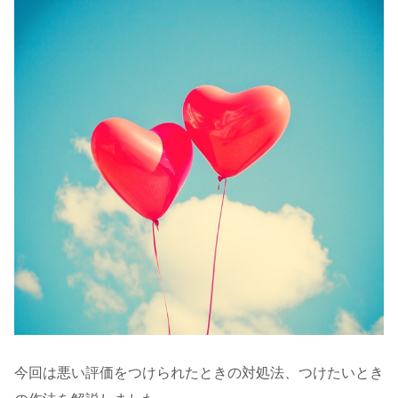
今回は悪い評価をつけられたときの対処法、つけたいとき