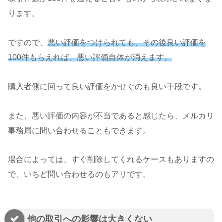
ります。
ですので、
悪い評価をつけられても、その後良い評価を
100件もらえれば、悪い評価自体が消えます。
購入者側に回って良い評価をかせぐのも良い手段です。
また、悪い評価の内容が不当であると感じたら、メルカリ
事務局に問い合わせることもできます。
場合によっては、すぐ削除してくれるケースもありますの
で、いちど問い合わせるのもアリです。
他の取引への影響は大きくない