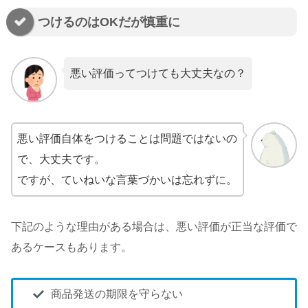
つけるのはOKだが慎重に
悪い評価ってつけても大丈夫なの？
悪い評価自体をつけることは問題ではないの
で、大丈夫です。
ですが、ていねいな言葉づかいは忘れずに。
下記のような理由がある場合は、悪い評価が正当な評価で
あるケースもあります。
商品発送の期限を守らない