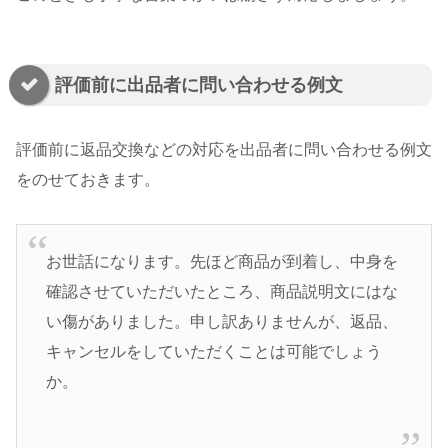
評価前に出品者に問い合わせる例文
評価前に返品交換などの対応を出品者に問い合わせる例文
をのせておきます。
お世話になります。先ほど商品が到着し、中身を
確認させていただいたところ、商品説明文にはな
い傷がありました。申し訳ありませんが、返品、
キャンセルをしていただくことは可能でしょう
か。