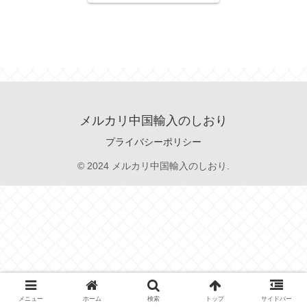
メルカリ中国輸入のしおり
プライバシーポリシー
© 2024 メルカリ中国輸入のしおり.
メニュー
ホーム
検索
トップ
サイドバー