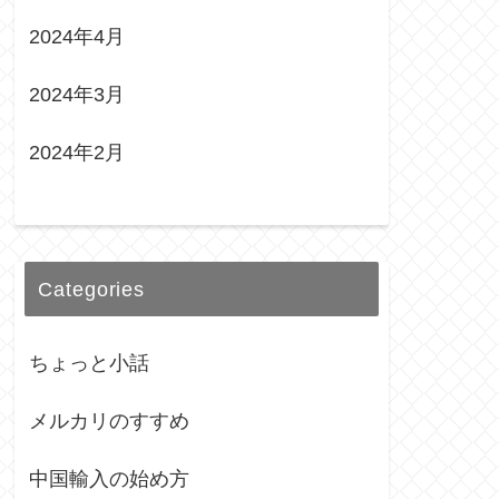
2024年4月
2024年3月
2024年2月
Categories
ちょっと小話
メルカリのすすめ
中国輸入の始め方