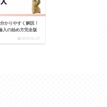
分かりやすく解説！
輸入の始め方完全版
2024.02.27