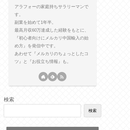
アラフォーの家庭持ちサラリーマンで
す。
副業を始めて1年半。
最高月収60万達成した経験をもとに、
『初心者向けにメルカリ中国輸入の始
め方』を発信中です。
あわせて『メルカリのちょっとしたコ
ツ』と『お役立ち情報』も。
検索
検索