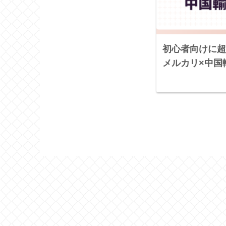
初心者向けに超
メルカリ×中国