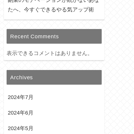
たへ、今すぐできるやる気アップ術
Recent Comments
表示できるコメントはありません。
Archives
2024年7月
2024年6月
2024年5月