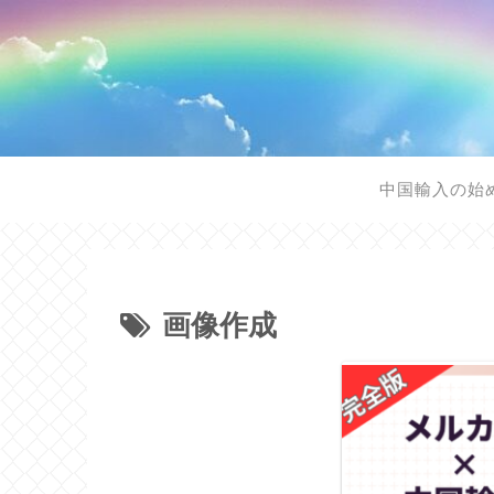
中国輸入の始
画像作成