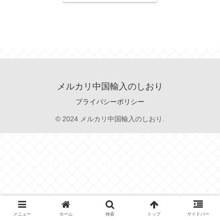
メルカリ中国輸入のしおり
プライバシーポリシー
© 2024 メルカリ中国輸入のしおり.
メニュー
ホーム
検索
トップ
サイドバー