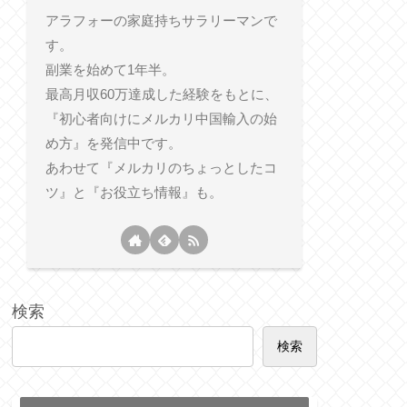
アラフォーの家庭持ちサラリーマンで
す。
副業を始めて1年半。
最高月収60万達成した経験をもとに、
『初心者向けにメルカリ中国輸入の始
め方』を発信中です。
あわせて『メルカリのちょっとしたコ
ツ』と『お役立ち情報』も。
検索
検索