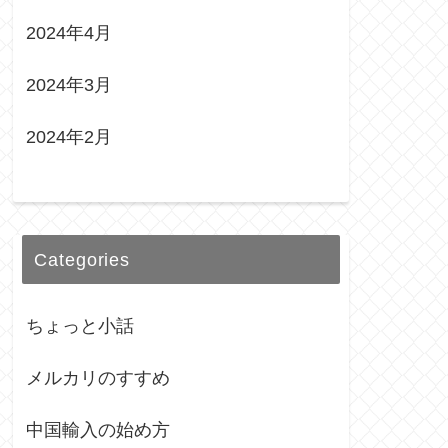
2024年4月
2024年3月
2024年2月
Categories
ちょっと小話
メルカリのすすめ
中国輸入の始め方