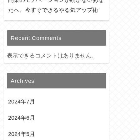
たへ、今すぐできるやる気アップ術
Recent Comments
表示できるコメントはありません。
Archives
2024年7月
2024年6月
2024年5月