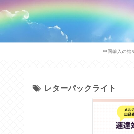
中国輸入の始
レターパックライト