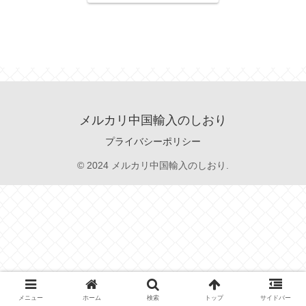
メルカリ中国輸入のしおり
プライバシーポリシー
© 2024 メルカリ中国輸入のしおり.
メニュー
ホーム
検索
トップ
サイドバー