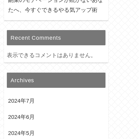
たへ、今すぐできるやる気アップ術
Recent Comments
表示できるコメントはありません。
Archives
2024年7月
2024年6月
2024年5月