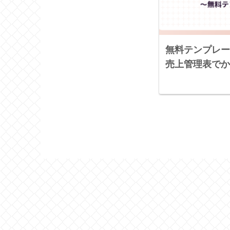
無料テンプレー
売上管理表でか