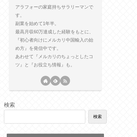
アラフォーの家庭持ちサラリーマンで
す。
副業を始めて1年半。
最高月収60万達成した経験をもとに、
『初心者向けにメルカリ中国輸入の始
め方』を発信中です。
あわせて『メルカリのちょっとしたコ
ツ』と『お役立ち情報』も。
検索
検索