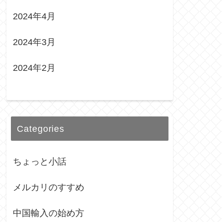
2024年4月
2024年3月
2024年2月
Categories
ちょっと小話
メルカリのすすめ
中国輸入の始め方