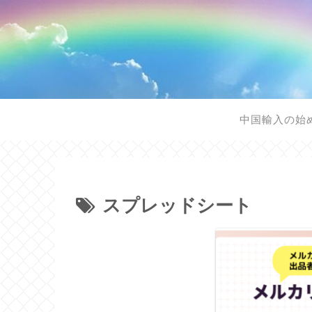
中国輸入の始
スプレッドシート