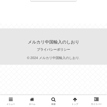
メルカリ中国輸入のしおり
プライバシーポリシー
© 2024 メルカリ中国輸入のしおり.
メニュー
ホーム
検索
トップ
サイドバー