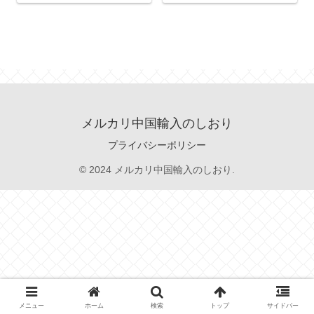
メルカリ中国輸入のしおり
プライバシーポリシー
© 2024 メルカリ中国輸入のしおり.
メニュー
ホーム
検索
トップ
サイドバー