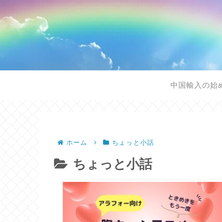
中国輸入の始
ホーム
ちょっと小話
ちょっと小話