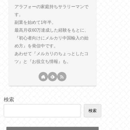
アラフォーの家庭持ちサラリーマンで
す。
副業を始めて1年半。
最高月収60万達成した経験をもとに、
『初心者向けにメルカリ中国輸入の始
め方』を発信中です。
あわせて『メルカリのちょっとしたコ
ツ』と『お役立ち情報』も。
検索
検索