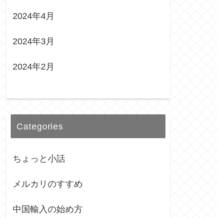
2024年4月
2024年3月
2024年2月
Categories
ちょっと小話
メルカリのすすめ
中国輸入の始め方