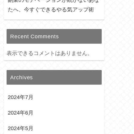
たへ、今すぐできるやる気アップ術
Recent Comments
表示できるコメントはありません。
Archives
2024年7月
2024年6月
2024年5月